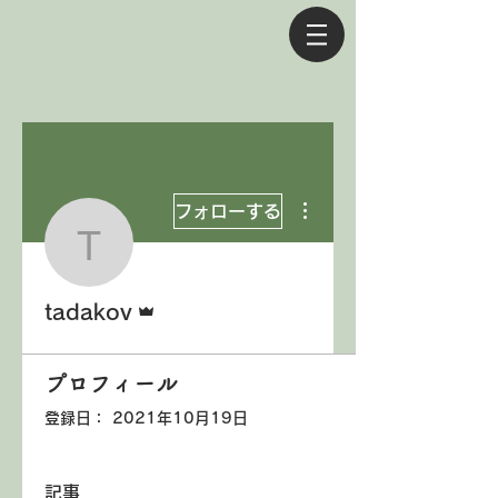
その他
フォローする
tadakov
管理者
tadakov
プロフィール
登録日： 2021年10月19日
記事